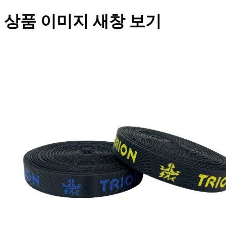
상품 이미지 새창 보기