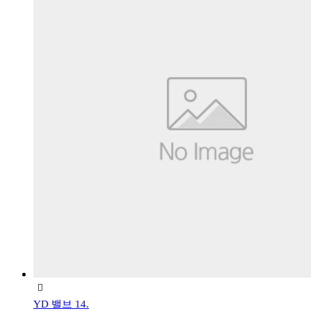
YD 밸브 14.