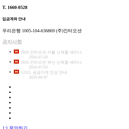
T. 1660-0528
입금계좌 안내
우리은행 1005-104-636869 (주)인터오션
공지사항
2026 인터오션 서울 신제품 세미나
2026-07-03
2026 인터오션 부산 신제품 세미나
2026-07-03
GULL 공급가격 인상 안내
2026-04-07
1:1 문의하기