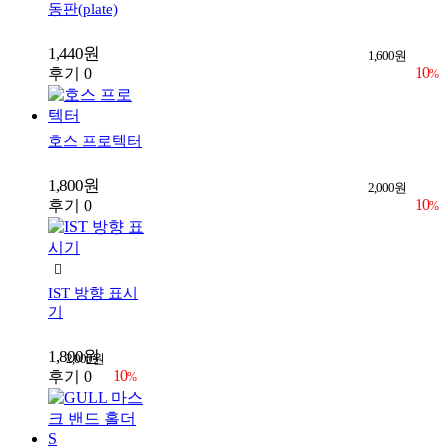
동판(plate)
1,440원
1,600원
10
후기 0
%
호스 프로텍터
1,800원
2,000원
10
후기 0
%
IST 방향 표시
기
1,800원
2,000원
10
후기 0
%