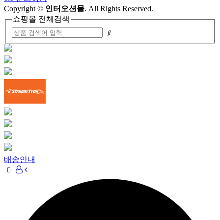
Copyright
©
인터오션몰
. All Rights Reserved.
쇼핑몰 전체검색
배송안내