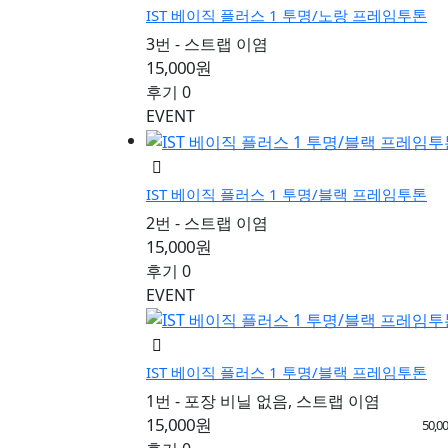
IST 베이직 플러스 1 투명/노랑 프레임투톤
3번 - 스트랩 이염
15,000원
후기 0
EVENT
IST 베이직 플러스 1 투명/블랙 프레임투톤
2번 - 스트랩 이염
15,000원
후기 0
EVENT
IST 베이직 플러스 1 투명/블랙 프레임투톤
1번 - 포장 비닐 없음, 스트랩 이염
15,000원
50,0