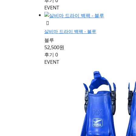
후기 0
EVENT
살비마 드라이 백팩 - 블루
블루
52,500원
후기 0
EVENT