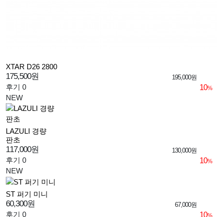
XTAR D26 2800
175,500원
195,000원
후기 0
10
%
NEW
LAZULI 경량
판초
117,000원
130,000원
후기 0
10
%
NEW
ST 퍼기 미니
60,300원
67,000원
후기 0
10
%