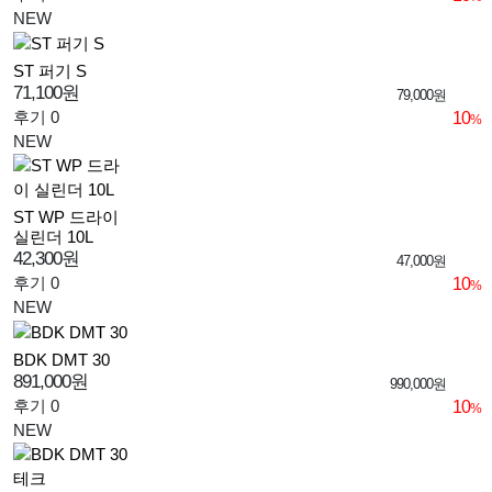
NEW
ST 퍼기 S
71,100원
79,000원
후기 0
10
%
NEW
ST WP 드라이
실린더 10L
42,300원
47,000원
후기 0
10
%
NEW
BDK DMT 30
891,000원
990,000원
후기 0
10
%
NEW