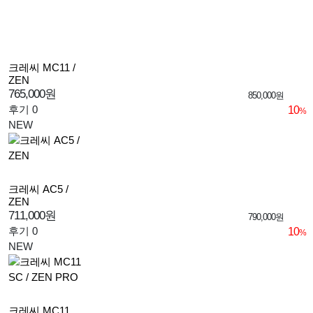
크레씨 MC11 /
ZEN
765,000원
850,000원
후기 0
10
%
NEW
크레씨 AC5 /
ZEN
711,000원
790,000원
후기 0
10
%
NEW
크레씨 MC11