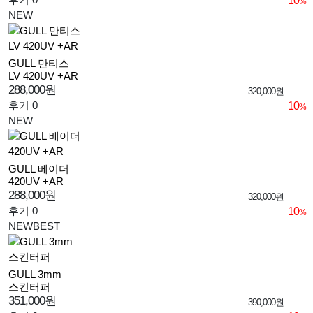
10
%
NEW
GULL 만티스
LV 420UV +AR
288,000원
320,000원
후기 0
10
%
NEW
GULL 베이더
420UV +AR
288,000원
320,000원
후기 0
10
%
NEW
BEST
GULL 3mm
스킨터퍼
351,000원
390,000원