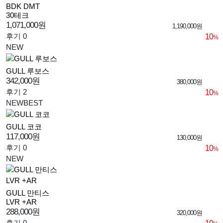
BDK DMT
30테크
1,071,000원
1,190,000원
후기 0
10
%
NEW
GULL 루보스
342,000원
380,000원
후기 2
10
%
NEW
BEST
GULL 코코
117,000원
130,000원
후기 0
10
%
NEW
GULL 만티스
LVR +AR
288,000원
320,000원
후기 0