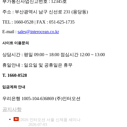
부가통신사업신고번호 : 12345호
주소 : 부산광역시 남구 신선로 231 (용당동)
TEL : 1660-0528
|
FAX : 051-625-1735
E-mail :
sales@interocean.co.kr
사이트 이용문의
상담시간 : 평일 09:00 ~ 18:00 점심시간 12:00 ~ 13:00
휴일안내 : 일요일 및 공휴일은 휴무
T. 1660-0528
입금계좌 안내
우리은행 1005-104-636869 (주)인터오션
공지사항
2026 인터오션 서울 신제품 세미나
2026-07-03