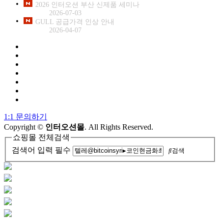
2026 인터오션 부산 신제품 세미나
2026-07-03
GULL 공급가격 인상 안내
2026-04-07
1:1 문의하기
Copyright
©
인터오션몰
. All Rights Reserved.
쇼핑몰 전체검색
검색어 입력 필수
검색