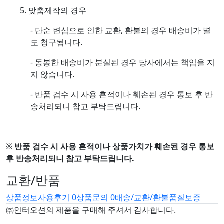
5. 맞춤제작의 경우
- 단순 변심으로 인한 교환, 환불의 경우 배송비가 별
도 청구됩니다.
- 동봉한 배송비가 분실된 경우 당사에서는 책임을 지
지 않습니다.
- 반품 검수 시 사용 흔적이나 훼손된 경우 통보 후 반
송처리되니 참고 부탁드립니다.
※
반품 검수 시 사용 흔적이나 상품가치가 훼손된 경우 통보
후 반송처리되니 참고 부탁드립니다.
교환/반품
상품정보
사용후기
0
상품문의
0
배송/교환/환불
품질보증
㈜인터오션의 제품을 구매해 주셔서 감사합니다.