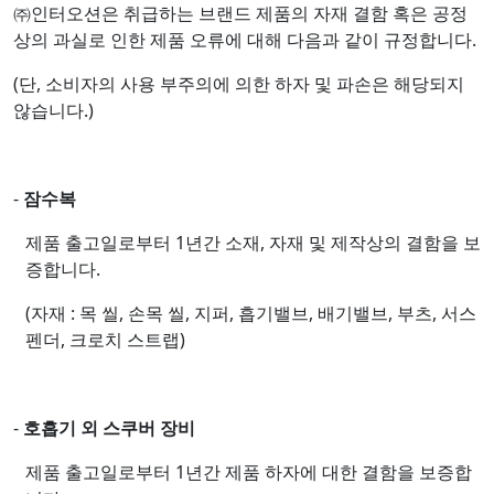
㈜인터오션은 취급하는 브랜드 제품의 자재 결함 혹은 공정
상의 과실로 인한 제품 오류에 대해 다음과 같이 규정합니다.
(단, 소비자의 사용 부주의에 의한 하자 및 파손은 해당되지
않습니다.)
-
잠수복
제품 출고일로부터 1년간 소재, 자재 및 제작상의 결함을 보
증합니다.
(자재 : 목 씰, 손목 씰, 지퍼, 흡기밸브, 배기밸브, 부츠, 서스
펜더, 크로치 스트랩)
-
호흡기 외 스쿠버 장비
제품 출고일로부터 1년간 제품 하자에 대한 결함을 보증합