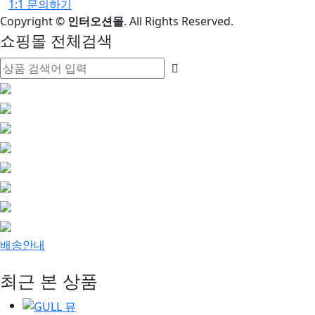
1:1 문의하기
Copyright
©
인터오션몰
. All Rights Reserved.
쇼핑몰 전체검색
배송안내
최근 본 상품