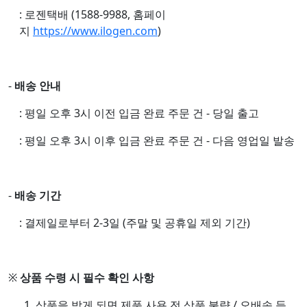
: 로젠택배 (1588-9988, 홈페이
지
https://www.ilogen.com
)
-
배송 안내
: 평일 오후 3시 이전 입금 완료 주문 건 - 당일 출고
: 평일 오후 3시 이후 입금 완료 주문 건 - 다음 영업일 발송
-
배송 기간
: 결제일로부터 2-3일 (주말 및 공휴일 제외 기간)
※
상품 수령 시 필수 확인 사항
1. 상품을 받게 되면 제품 사용 전 상품 불량 / 오배송 등