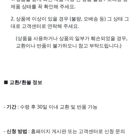
제품 상태를 꼭 확인해 주세요.
2. 상품에 이상이 있을 경우 (불량, 오배송 등) 그 상태 그
대로 고객센터로 연락해 주세요.
(상품을 사용하거나 상품의 일부가 훼손되었을 경우,
교환이나 반품이 불가하오니 참고 부탁드립니다.)
■ 교환/환불 정보
-
기간
: 수령 후 30일 이내 교환 및 반품 가능
-
신청 방법
: 홈페이지 게시판 또는 고객센터로 신청 문의