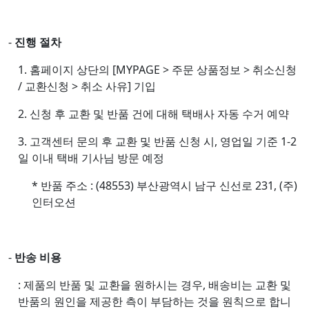
-
진행 절차
1. 홈페이지 상단의 [MYPAGE > 주문 상품정보 > 취소신청
/ 교환신청 > 취소 사유] 기입
2. 신청 후 교환 및 반품 건에 대해 택배사 자동 수거 예약
3. 고객센터 문의 후 교환 및 반품 신청 시, 영업일 기준 1-2
일 이내 택배 기사님 방문 예정
* 반품 주소 : (48553) 부산광역시 남구 신선로 231, (주)
인터오션
-
반송 비용
: 제품의 반품 및 교환을 원하시는 경우, 배송비는 교환 및
반품의 원인을 제공한 측이 부담하는 것을 원칙으로 합니