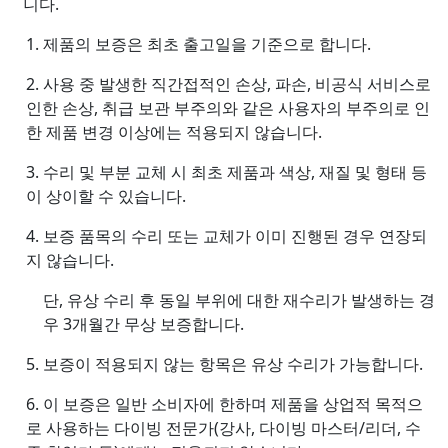
니다.
1. 제품의 보증은 최초 출고일을 기준으로 합니다.
2. 사용 중 발생한 직간접적인 손상, 파손, 비공식 서비스로
인한 손상, 취급 보관 부주의와 같은 사용자의 부주의로 인
한 제품 변경 이상에는 적용되지 않습니다.
3. 수리 및 부분 교체 시 최초 제품과 색상, 재질 및 형태 등
이 상이할 수 있습니다.
4. 보증 품목의 수리 또는 교체가 이미 진행된 경우 연장되
지 않습니다.
단, 유상 수리 후 동일 부위에 대한 재수리가 발생하는 경
우 3개월간 무상 보증합니다.
5. 보증이 적용되지 않는 항목은 유상 수리가 가능합니다.
6. 이 보증은 일반 소비자에 한하며 제품을 상업적 목적으
로 사용하는 다이빙 전문가(강사, 다이빙 마스터/리더, 수