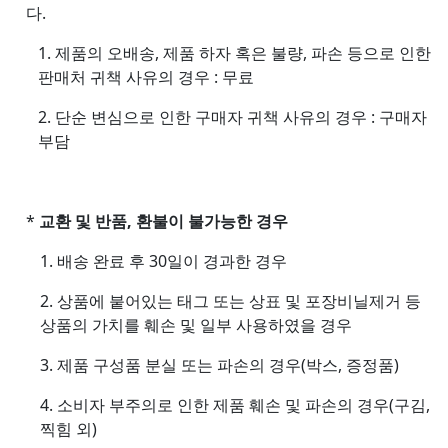
다.
1. 제품의 오배송, 제품 하자 혹은 불량, 파손 등으로 인한
판매처 귀책 사유의 경우 : 무료
2. 단순 변심으로 인한 구매자 귀책 사유의 경우 : 구매자
부담
*
교환 및 반품, 환불이 불가능한 경우
1. 배송 완료 후 30일이 경과한 경우
2. 상품에 붙어있는 태그 또는 상표 및 포장비닐제거 등
상품의 가치를 훼손 및 일부 사용하였을 경우
3. 제품 구성품 분실 또는 파손의 경우(박스, 증정품)
4. 소비자 부주의로 인한 제품 훼손 및 파손의 경우(구김,
찍힘 외)