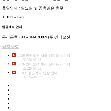
휴일안내 : 일요일 및 공휴일은 휴무
T. 1660-0528
입금계좌 안내
우리은행 1005-104-636869 (주)인터오션
공지사항
2026 인터오션 서울 신제품 세미나
2026-07-03
2026 인터오션 부산 신제품 세미나
2026-07-03
GULL 공급가격 인상 안내
2026-04-07