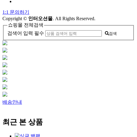
1:1 문의하기
Copyright
©
인터오션몰
. All Rights Reserved.
쇼핑몰 전체검색
검색어 입력 필수
검색
배송안내
최근 본 상품