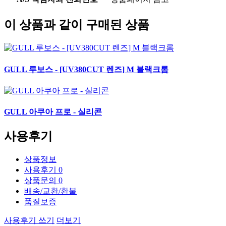
이 상품과 같이 구매된 상품
GULL 루보스 - [UV380CUT 렌즈] M 블랙크롬
GULL 아쿠아 프로 - 실리콘
사용후기
상품정보
사용후기
0
상품문의
0
배송/교환/환불
품질보증
사용후기 쓰기
더보기