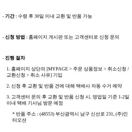
-
기간
: 수령 후 30일 이내 교환 및 반품 가능
-
신청 방법
: 홈페이지 게시판 또는 고객센터로 신청 문의
-
진행 절차
1. 홈페이지 상단의 [MYPAGE > 주문 상품정보 > 취소신청 /
교환신청 > 취소 사유] 기입
2. 신청 후 교환 및 반품 건에 대해 택배사 자동 수거 예약
3. 고객센터 문의 후 교환 및 반품 신청 시, 영업일 기준 1-2일
이내 택배 기사님 방문 예정
* 반품 주소 : (48553) 부산광역시 남구 신선로 231, (주)인
터오션