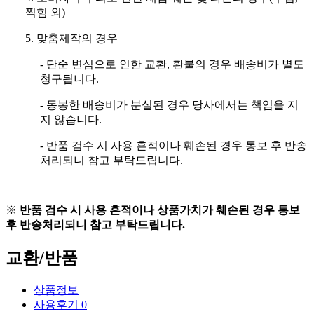
찍힘 외)
5. 맞춤제작의 경우
- 단순 변심으로 인한 교환, 환불의 경우 배송비가 별도
청구됩니다.
- 동봉한 배송비가 분실된 경우 당사에서는 책임을 지
지 않습니다.
- 반품 검수 시 사용 흔적이나 훼손된 경우 통보 후 반송
처리되니 참고 부탁드립니다.
※
반품 검수 시 사용 흔적이나 상품가치가 훼손된 경우 통보
후 반송처리되니 참고 부탁드립니다.
교환/반품
상품정보
사용후기
0