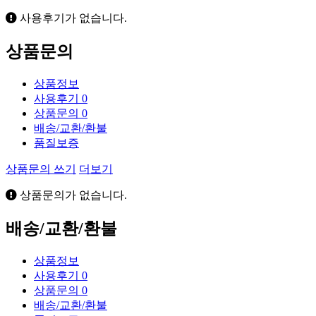
사용후기가 없습니다.
상품문의
상품정보
사용후기
0
상품문의
0
배송/교환/환불
품질보증
상품문의 쓰기
더보기
상품문의가 없습니다.
배송/교환/환불
상품정보
사용후기
0
상품문의
0
배송/교환/환불