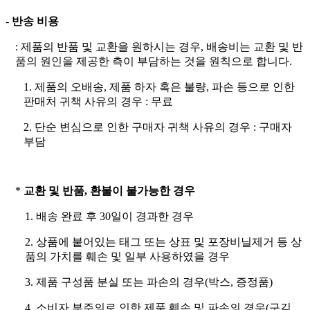
-
반송 비용
: 제품의 반품 및 교환을 원하시는 경우, 배송비는 교환 및 반
품의 원인을 제공한 측이 부담하는 것을 원칙으로 합니다.
1. 제품의 오배송, 제품 하자 혹은 불량, 파손 등으로 인한
판매처 귀책 사유의 경우 : 무료
2. 단순 변심으로 인한 구매자 귀책 사유의 경우 : 구매자
부담
*
교환 및 반품, 환불이 불가능한 경우
1. 배송 완료 후 30일이 경과한 경우
2. 상품에 붙어있는 태그 또는 상표 및 포장비닐제거 등 상
품의 가치를 훼손 및 일부 사용하였을 경우
3. 제품 구성품 분실 또는 파손의 경우(박스, 증정품)
4. 소비자 부주의로 인한 제품 훼손 및 파손의 경우(구김,