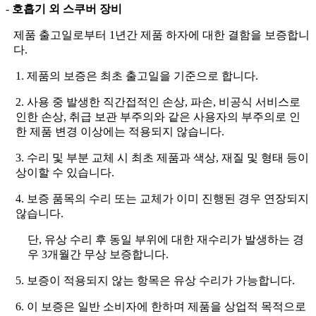
-
호흡기 외 스쿠버 장비
제품 출고일로부터 1년간 제품 하자에 대한 결함을 보증합니
다.
1. 제품의 보증은 최초 출고일을 기준으로 합니다.
2. 사용 중 발생한 직간접적인 손상, 파손, 비공식 서비스로
인한 손상, 취급 보관 부주의와 같은 사용자의 부주의로 인
한 제품 변경 이상에는 적용되지 않습니다.
3. 수리 및 부분 교체 시 최초 제품과 색상, 재질 및 형태 등이
상이할 수 있습니다.
4. 보증 품목의 수리 또는 교체가 이미 진행된 경우 연장되지
않습니다.
단, 유상 수리 후 동일 부위에 대한 재수리가 발생하는 경
우 3개월간 무상 보증합니다.
5. 보증이 적용되지 않는 항목은 유상 수리가 가능합니다.
6. 이 보증은 일반 소비자에 한하며 제품을 상업적 목적으로