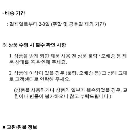
-
배송 기간
: 결제일로부터 2-3일 (주말 및 공휴일 제외 기간)
※
상품 수령 시 필수 확인 사항
1. 상품을 받게 되면 제품 사용 전 상품 불량 / 오배송 등 제
품 상태를 꼭 확인해 주세요.
2. 상품에 이상이 있을 경우 (불량, 오배송 등) 그 상태 그대
로 고객센터로 연락해 주세요.
(상품을 사용하거나 상품의 일부가 훼손되었을 경우, 교
환이나 반품이 불가하오니 참고 부탁드립니다.)
■ 교환/환불 정보