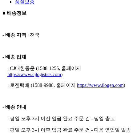
품질보증
■ 배송정보
-
배송 지역
: 전국
-
배송 업체
: CJ대한통운 (1588-1255, 홈페이지
https://www.cjlogistics.com
)
: 로젠택배 (1588-9988, 홈페이지
https://www.ilogen.com
)
-
배송 안내
: 평일 오후 3시 이전 입금 완료 주문 건 - 당일 출고
: 평일 오후 3시 이후 입금 완료 주문 건 - 다음 영업일 발송