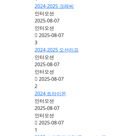
2024-2025 크레씨
인터오션
2025-08-07
인터오션
2025-08-07
3
2024-2025 오션리프
인터오션
2025-08-07
인터오션
2025-08-07
2
2024 트라이온
인터오션
2025-08-07
인터오션
2025-08-07
1