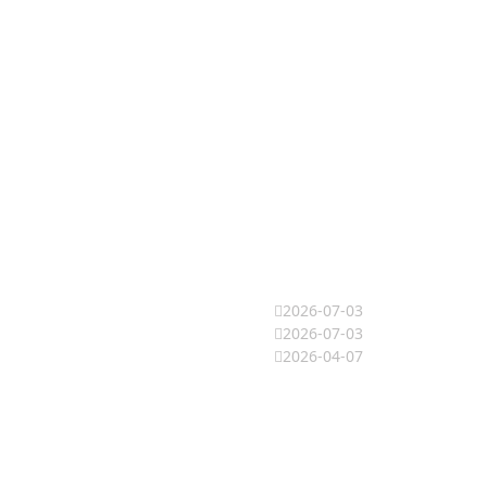
2026-07-03
2026-07-03
2026-04-07