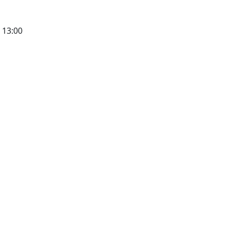
13:00