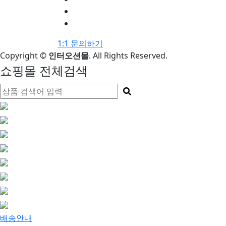
1:1 문의하기
Copyright
©
인터오션몰
. All Rights Reserved.
쇼핑몰 전체검색
배송안내