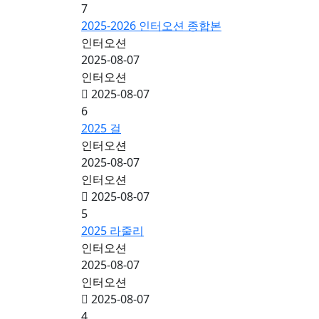
7
2025-2026 인터오션 종합본
인터오션
2025-08-07
인터오션
2025-08-07
6
2025 걸
인터오션
2025-08-07
인터오션
2025-08-07
5
2025 라줄리
인터오션
2025-08-07
인터오션
2025-08-07
4