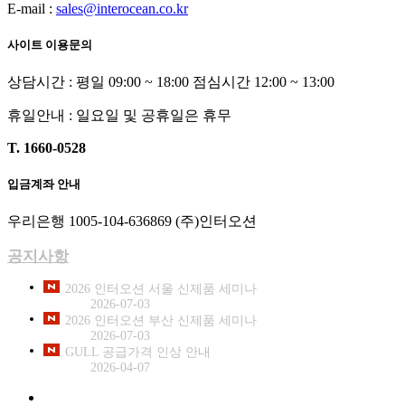
E-mail :
sales@interocean.co.kr
사이트 이용문의
상담시간 : 평일 09:00 ~ 18:00 점심시간 12:00 ~ 13:00
휴일안내 : 일요일 및 공휴일은 휴무
T. 1660-0528
입금계좌 안내
우리은행 1005-104-636869 (주)인터오션
공지사항
2026 인터오션 서울 신제품 세미나
2026-07-03
2026 인터오션 부산 신제품 세미나
2026-07-03
GULL 공급가격 인상 안내
2026-04-07