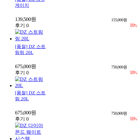
게이지
139,500원
155,000원
10
후기 0
%
[품절]
DZ 스트
림링 20L
675,000원
750,000원
10
후기 0
%
[품절]
DZ 스트
림 20L
675,000원
750,000원
10
후기 0
%