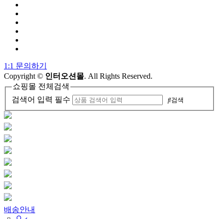
1:1 문의하기
Copyright
©
인터오션몰
. All Rights Reserved.
쇼핑몰 전체검색
검색어 입력 필수
검색
배송안내