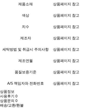
제품소재
상품페이지 참고
색상
상품페이지 참고
치수
상품페이지 참고
제조자
상품페이지 참고
세탁방법 및 취급시 주의사항
상품페이지 참고
제조연월
상품페이지 참고
품질보증기준
상품페이지 참고
A/S 책임자와 전화번호
상품페이지 참고
상품정보
사용후기
0
상품문의
0
배송/교환/환불