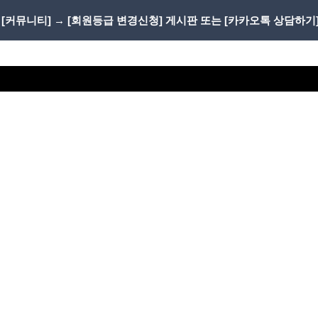
 [커뮤니티] → [회원등급 변경신청] 게시판 또는 [카카오톡 상담하기