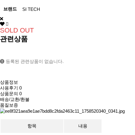
브랜드
SI TECH
SOLD OUT
관련상품
등록된 관련상품이 없습니다.
상품정보
사용후기
0
상품문의
0
배송/교환/환불
품질보증
항목
내용