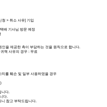
신청 > 취소 사유] 기입
내 택배 기사님 방문 예정
션
 원인을 제공한 측이 부담하는 것을 원칙으로 합니다.
 귀책 사유의 경우 : 무료
 가치를 훼손 및 일부 사용하였을 경우
)
됩니다.
니다.
리되니 참고 부탁드립니다.