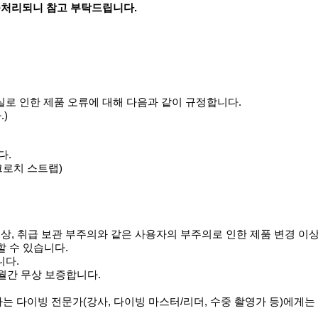
송처리되니 참고 부탁드립니다.
실로 인한 제품 오류에 대해 다음과 같이 규정합니다.
)
다.
 크로치 스트랩)
 손상, 취급 보관 부주의와 같은 사용자의 부주의로 인한 제품 변경 
할 수 있습니다.
니다.
개월간 무상 보증합니다.
하는 다이빙 전문가(강사, 다이빙 마스터/리더, 수중 촬영가 등)에게는