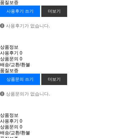
품질보증
사용후기 쓰기
더보기
사용후기가 없습니다.
상품정보
사용후기
0
상품문의
0
배송/교환/환불
품질보증
상품문의 쓰기
더보기
상품문의가 없습니다.
상품정보
사용후기
0
상품문의
0
배송/교환/환불