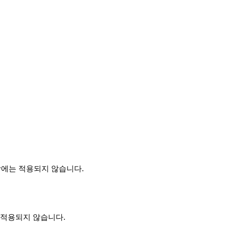
이상에는 적용되지 않습니다.
 적용되지 않습니다.