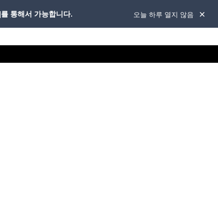
]를 통해서 가능합니다.
오늘 하루 열지 않음