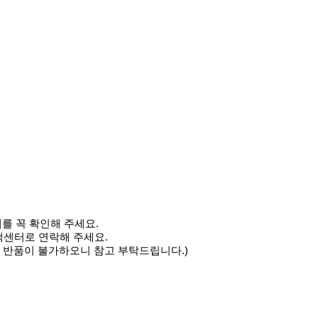
태를 꼭 확인해 주세요.
고객센터로 연락해 주세요.
 반품이 불가하오니 참고 부탁드립니다.)