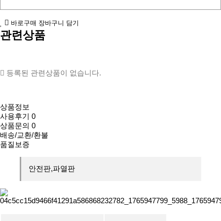
바로구매
장바구니 담기
관련상품
등록된 관련상품이 없습니다.
상품정보
사용후기
0
상품문의
0
배송/교환/환불
품질보증
안전판,파열판