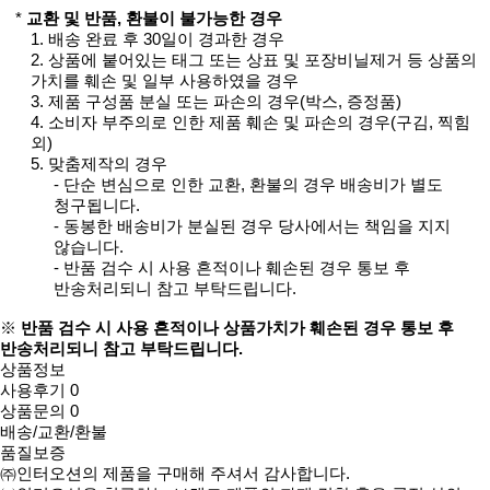
*
교환 및 반품, 환불이 불가능한 경우
1. 배송 완료 후 30일이 경과한 경우
2. 상품에 붙어있는 태그 또는 상표 및 포장비닐제거 등 상품의
가치를 훼손 및 일부 사용하였을 경우
3. 제품 구성품 분실 또는 파손의 경우(박스, 증정품)
4. 소비자 부주의로 인한 제품 훼손 및 파손의 경우(구김, 찍힘
외)
5. 맞춤제작의 경우
- 단순 변심으로 인한 교환, 환불의 경우 배송비가 별도
청구됩니다.
- 동봉한 배송비가 분실된 경우 당사에서는 책임을 지지
않습니다.
- 반품 검수 시 사용 흔적이나 훼손된 경우 통보 후
반송처리되니 참고 부탁드립니다.
※
반품 검수 시 사용 흔적이나 상품가치가 훼손된 경우 통보 후
반송처리되니 참고 부탁드립니다.
상품정보
사용후기
0
상품문의
0
배송/교환/환불
품질보증
㈜인터오션의 제품을 구매해 주셔서 감사합니다.