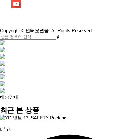
1:1 문의하기
Copyright
©
인터오션몰
. All Rights Reserved.
배송안내
최근 본 상품