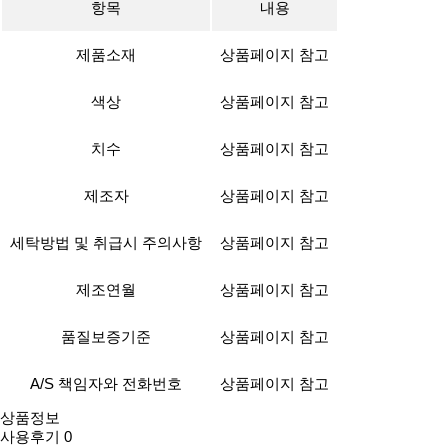
항목
내용
제품소재
상품페이지 참고
색상
상품페이지 참고
치수
상품페이지 참고
제조자
상품페이지 참고
세탁방법 및 취급시 주의사항
상품페이지 참고
제조연월
상품페이지 참고
품질보증기준
상품페이지 참고
A/S 책임자와 전화번호
상품페이지 참고
상품정보
사용후기
0