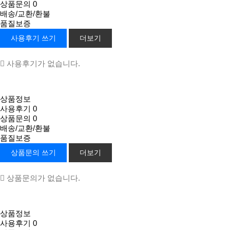
상품문의
0
배송/교환/환불
품질보증
사용후기 쓰기
더보기
사용후기가 없습니다.
상품정보
사용후기
0
상품문의
0
배송/교환/환불
품질보증
상품문의 쓰기
더보기
상품문의가 없습니다.
상품정보
사용후기
0