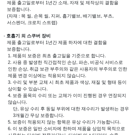
제품 출고일로부터 1년간 소재, 자재 및 제작상의 결함을
보증합니다.
(자재 : 목 씰, 손목 씰, 지퍼, 흡기밸브, 배기밸브, 부츠,
서스펜더, 크로치 스트랩)
-
호흡기 외 스쿠버 장비
제품 출고일로부터 1년간 제품 하자에 대한 결함을
보증합니다.
1. 제품의 보증은 최초 출고일을 기준으로 합니다.
2. 사용 중 발생한 직간접적인 손상, 파손, 비공식 서비스로
인한 손상, 취급 보관 부주의와 같은 사용자의 부주의로 인한
제품 변경 이상에는 적용되지 않습니다.
3. 수리 및 부분 교체 시 최초 제품과 색상, 재질 및 형태 등이
상이할 수 있습니다.
4. 보증 품목의 수리 또는 교체가 이미 진행된 경우 연장되지
않습니다.
단, 유상 수리 후 동일 부위에 대한 재수리가 발생하는 경우
3개월간 무상 보증합니다.
5. 보증이 적용되지 않는 항목은 유상 수리가 가능합니다.
6. 이 보증은 일반 소비자에 한하며 제품을 상업적 목적으로