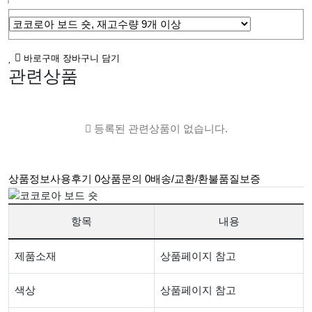
바로구매
장바구니 담기
관련상품
등록된 관련상품이 없습니다.
상품정보
사용후기
0
상품문의
0
배송/교환/환불
품질보증
항목
내용
제품소재
상품페이지 참고
색상
상품페이지 참고