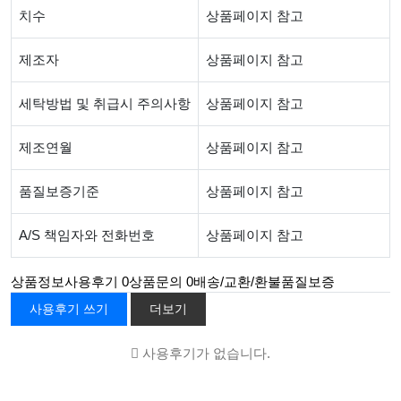
치수
상품페이지 참고
제조자
상품페이지 참고
세탁방법 및 취급시 주의사항
상품페이지 참고
제조연월
상품페이지 참고
품질보증기준
상품페이지 참고
A/S 책임자와 전화번호
상품페이지 참고
상품정보
사용후기
0
상품문의
0
배송/교환/환불
품질보증
사용후기 쓰기
더보기
사용후기가 없습니다.