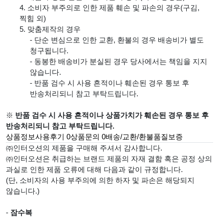
4. 소비자 부주의로 인한 제품 훼손 및 파손의 경우(구김,
찍힘 외)
5. 맞춤제작의 경우
- 단순 변심으로 인한 교환, 환불의 경우 배송비가 별도
청구됩니다.
- 동봉한 배송비가 분실된 경우 당사에서는 책임을 지지
않습니다.
- 반품 검수 시 사용 흔적이나 훼손된 경우 통보 후
반송처리되니 참고 부탁드립니다.
※
반품 검수 시 사용 흔적이나 상품가치가 훼손된 경우 통보 후
반송처리되니 참고 부탁드립니다.
상품정보
사용후기
0
상품문의
0
배송/교환/환불
품질보증
㈜인터오션의 제품을 구매해 주셔서 감사합니다.
㈜인터오션은 취급하는 브랜드 제품의 자재 결함 혹은 공정 상의
과실로 인한 제품 오류에 대해 다음과 같이 규정합니다.
(단, 소비자의 사용 부주의에 의한 하자 및 파손은 해당되지
않습니다.)
-
잠수복