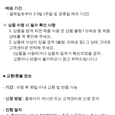
-
배송 기간
: 결제일로부터 2-3일 (주말 및 공휴일 제외 기간)
※
상품 수령 시 필수 확인 사항
1. 상품을 받게 되면 제품 사용 전 상품 불량 / 오배송 등 제품
상태를 꼭 확인해 주세요.
2. 상품에 이상이 있을 경우 (불량, 오배송 등) 그 상태 그대로
고객센터로 연락해 주세요.
(상품을 사용하거나 상품의 일부가 훼손되었을 경우,
교환이나 반품이 불가하오니 참고 부탁드립니다.)
■ 교환/환불 정보
-
기간
: 수령 후 30일 이내 교환 및 반품 가능
-
신청 방법
: 홈페이지 게시판 또는 고객센터로 신청 문의
-
진행 절차