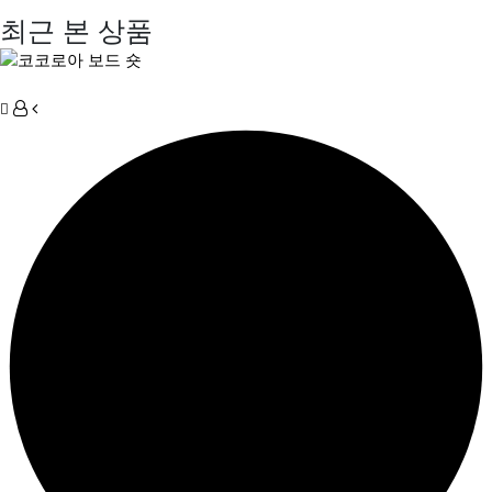
최근 본 상품