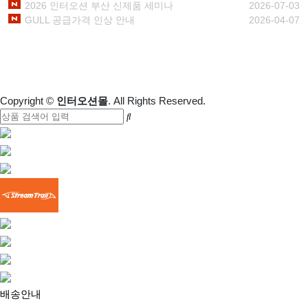
2026 인터오션 부산 신제품 세미나
2026-07-03
GULL 공급가격 인상 안내
2026-04-07
1:1 문의하기
Copyright
©
인터오션몰
. All Rights Reserved.
배송안내