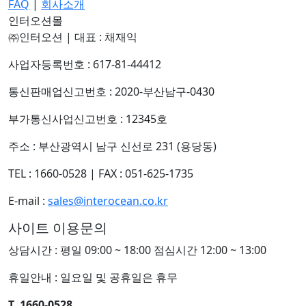
FAQ
|
회사소개
인터오션몰
㈜인터오션
|
대표 : 채재익
사업자등록번호 : 617-81-44412
통신판매업신고번호 : 2020-부산남구-0430
부가통신사업신고번호 : 12345호
주소 : 부산광역시 남구 신선로 231 (용당동)
TEL : 1660-0528
|
FAX : 051-625-1735
E-mail :
sales@interocean.co.kr
사이트 이용문의
상담시간 : 평일 09:00 ~ 18:00 점심시간 12:00 ~ 13:00
휴일안내 : 일요일 및 공휴일은 휴무
T. 1660-0528