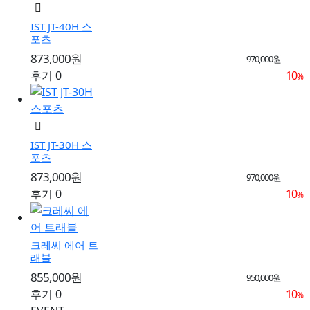
IST JT-40H 스
포츠
873,000원
970,000원
후기 0
10
%
IST JT-30H 스
포츠
873,000원
970,000원
후기 0
10
%
크레씨 에어 트
래블
855,000원
950,000원
후기 0
10
%