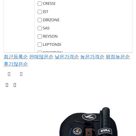
CRESSI
IST
DIRZONE
SAS
REYSON
LEPTONIX
POSEIDON
최근등록순
판매많은순
낮은가격순
높은가격순
평점높은순
BDK
후기많은순