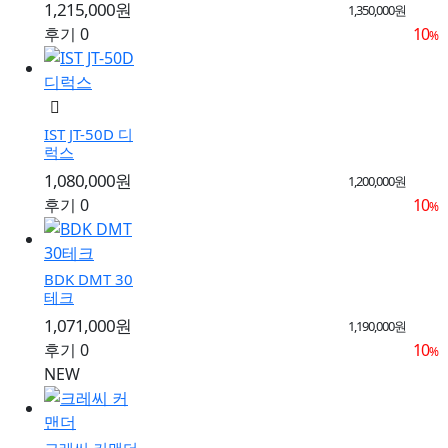
1,215,000원
1,350,000원
후기 0
10
%
IST JT-50D 디
럭스
1,080,000원
1,200,000원
후기 0
10
%
BDK DMT 30
테크
1,071,000원
1,190,000원
후기 0
10
%
NEW
크레씨 커맨더