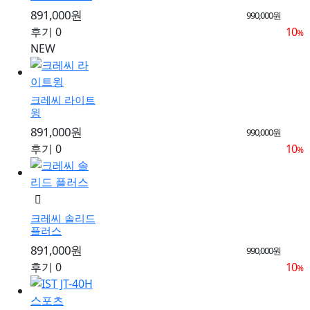
891,000원
990,000원
후기 0
10
%
NEW
크레씨 라이트
윙
891,000원
990,000원
후기 0
10
%
크레씨 솔리드
플러스
891,000원
990,000원
후기 0
10
%