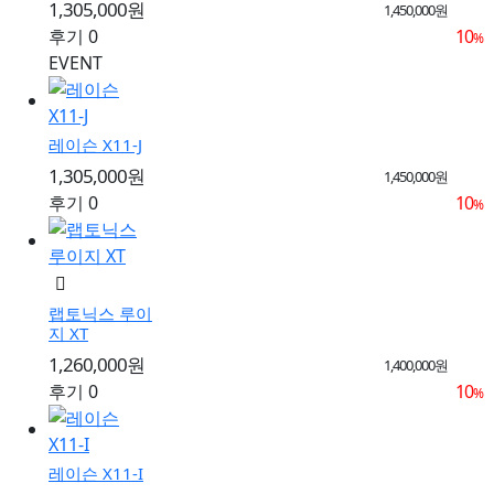
1,305,000원
1,450,000원
후기 0
10
%
EVENT
레이슨 X11-J
1,305,000원
1,450,000원
후기 0
10
%
랩토닉스 루이
지 XT
1,260,000원
1,400,000원
후기 0
10
%
레이슨 X11-I