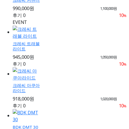
990,000원
1,100,000원
후기 0
10
%
EVENT
크레씨 트래블
라이트
945,000원
1,050,000원
후기 0
10
%
크레씨 아쿠아
라이드
918,000원
1,020,000원
후기 0
10
%
BDK DMT 30