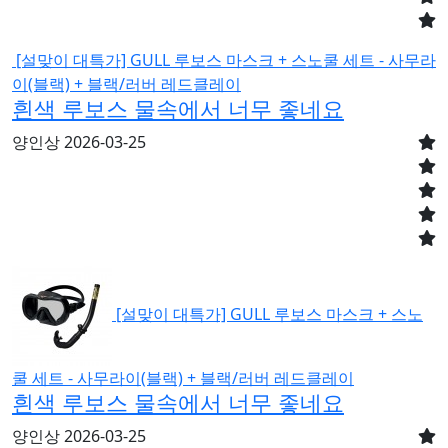
[설맞이 대특가] GULL 루보스 마스크 + 스노쿨 세트 - 사무라
이(블랙) + 블랙/러버 레드클레이
흰색 루보스 물속에서 너무 좋네요
양인상
2026-03-25
[설맞이 대특가] GULL 루보스 마스크 + 스노
쿨 세트 - 사무라이(블랙) + 블랙/러버 레드클레이
흰색 루보스 물속에서 너무 좋네요
양인상
2026-03-25