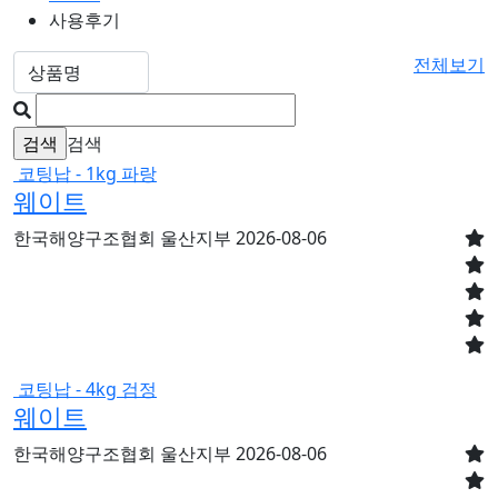
사용후기
전체보기
검색
코팅납 - 1kg 파랑
웨이트
한국해양구조협회 울산지부
2026-08-06
코팅납 - 4kg 검정
웨이트
한국해양구조협회 울산지부
2026-08-06