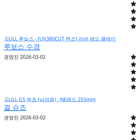
GULL 루보스 - [UV380CUT 렌즈] 러버 레드 클레이
루보스 수경
권영진
2026-03-02
GULL GS 부츠 (남성용) - NE레드 255mm
걸 슈즈
권영진
2026-03-02