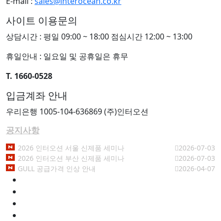
E-mail :
sales@interocean.co.kr
사이트 이용문의
상담시간 : 평일 09:00 ~ 18:00 점심시간 12:00 ~ 13:00
휴일안내 : 일요일 및 공휴일은 휴무
T. 1660-0528
입금계좌 안내
우리은행 1005-104-636869 (주)인터오션
공지사항
2026 인터오션 서울 신제품 세미나
2026-07-03
2026 인터오션 부산 신제품 세미나
2026-07-03
GULL 공급가격 인상 안내
2026-04-07