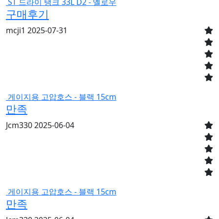
ST 드라이 탱크 33L D2 - 옐로우
구매후기
mcji1
2025-07-31
게이지용 고압호스 - 블랙 15cm
만족
Jcm330
2025-06-04
게이지용 고압호스 - 블랙 15cm
만족