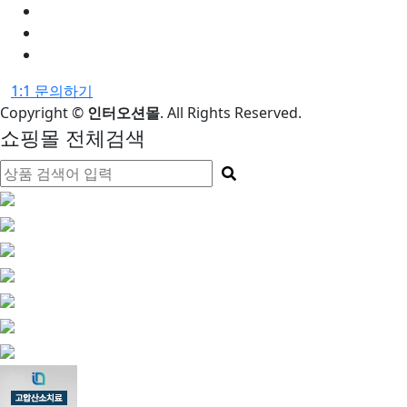
1:1 문의하기
Copyright
©
인터오션몰
. All Rights Reserved.
쇼핑몰 전체검색